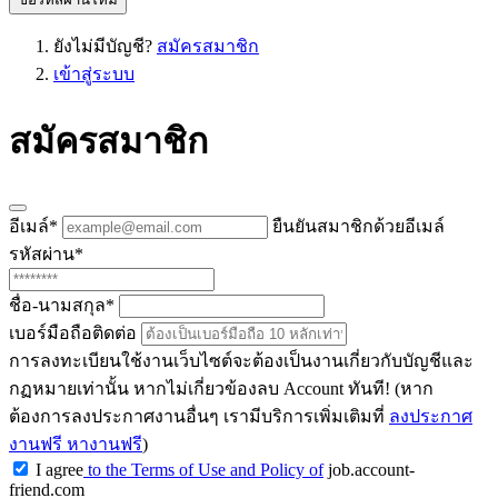
ยังไม่มีบัญชี?
สมัครสมาชิก
เข้าสู่ระบบ
สมัครสมาชิก
อีเมล์
*
ยืนยันสมาชิกด้วยอีเมล์
รหัสผ่าน
*
ชื่อ-นามสกุล
*
เบอร์มือถือติดต่อ
การลงทะเบียนใช้งานเว็บไซต์จะต้องเป็นงานเกี่ยวกับบัญชีและ
กฏหมายเท่านั้น หากไม่เกี่ยวข้องลบ Account ทันที! (หาก
ต้องการลงประกาศงานอื่นๆ เรามีบริการเพิ่มเติมที่
ลงประกาศ
งานฟรี หางานฟรี
)
I agree
to the Terms of Use and Policy of
job.account-
friend.com