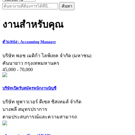
ค้นหา
งานสำหรับคุณ
ตำแหน่ง : Accounting Manager
บริษัท พอช เมดิก้า ไลฟ์เทค จำกัด (มหาชน)
คันนายาว กรุงเทพมหานคร
45,000 - 70,000
บริษัทเปิดรับสมัครพนักงานบัญชี
บริษัท ทูพาวเวอร์ ดีเซล ซิสเทมส์ จำกัด
บางพลี สมุทรปราการ
ตามประสบการณ์และความสามารถ