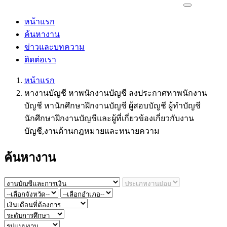
หน้าแรก
ค้นหางาน
ข่าวและบทความ
ติดต่อเรา
หน้าแรก
หางานบัญชี หาพนักงานบัญชี ลงประกาศหาพนักงาน
บัญชี หานักศึกษาฝึกงานบัญชี ผู้สอบบัญชี ผู้ทำบัญชี
นักศึกษาฝึกงานบัญชีและผู้ที่เกี่ยวข้องเกี่ยวกับงาน
บัญชี,งานด้านกฎหมายและทนายความ
ค้นหางาน