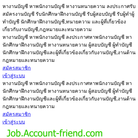
หางานบัญชี หาพนักงานบัญชี หางานทนายความ ลงประกาศรับ
สมัครงานบัญชี รับนักศึกษาฝึกงานบัญชี รับผู้สอบบัญชี รับผู้ทำผู้
ทำบัญชี นักศึกษาฝึกงานบัญชี,ทนายความ และผู้ที่เกี่ยวข้อง
เกี่ยวกับงานบัญชี,กฎหมายและทนายความ
หางานบัญชี หาพนักงานบัญชี ลงประกาศหาพนักงานบัญชี หา
นักศึกษาฝึกงานบัญชี หางานทนายความ ผู้สอบบัญชี ผู้ทำบัญชี
นักศึกษาฝึกงานบัญชีและผู้ที่เกี่ยวข้องเกี่ยวกับงานบัญชี,งานด้าน
กฎหมายและทนายความ
สมัครสมาชิก
เข้าสู่ระบบ
หางานบัญชี หาพนักงานบัญชี ลงประกาศหาพนักงานบัญชี หา
นักศึกษาฝึกงานบัญชี หางานทนายความ ผู้สอบบัญชี ผู้ทำบัญชี
นักศึกษาฝึกงานบัญชีและผู้ที่เกี่ยวข้องเกี่ยวกับงานบัญชี,งานด้าน
กฎหมายและทนายความ
สมัครสมาชิก
เข้าสู่ระบบ