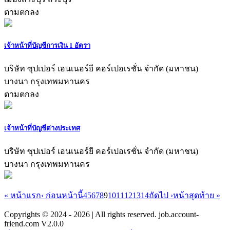
ตามตกลง
เจ้าหน้าที่บัญชีการเงิน 1 อัตรา
บริษัท ซุปเปอร์ เอนเนอร์ยี คอร์เปอเรชั่น จํากัด (มหาชน)
บางนา กรุงเทพมหานคร
ตามตกลง
เจ้าหน้าที่บัญชีต่างประเทศ
บริษัท ซุปเปอร์ เอนเนอร์ยี คอร์เปอเรชั่น จํากัด (มหาชน)
บางนา กรุงเทพมหานคร
« หน้าแรก
‹ ก่อนหน้านี้
4
5
6
7
8
9
10
11
12
13
14
ถัดไป ›
หน้าสุดท้าย »
Copyrights © 2024 - 2026 | All rights reserved. job.account-
friend.com V2.0.0