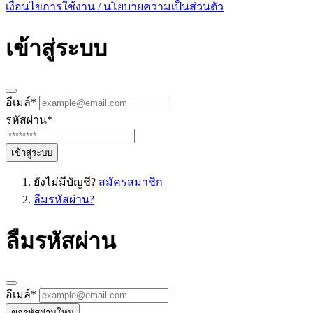
เงื่อนไขการใช้งาน / นโยบายความเป็นส่วนตัว
เข้าสู่ระบบ
อีเมล์
*
รหัสผ่าน
*
เข้าสู่ระบบ
ยังไม่มีบัญชี?
สมัครสมาชิก
ลืมรหัสผ่าน?
ลืมรหัสผ่าน
อีเมล์
*
ขอรหัสผ่านใหม่