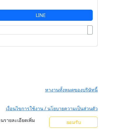
LINE
หางานทั้งหมดของบริษัทนี้
เงื่อนไขการใช้งาน / นโยบายความเป็นส่วนตัว
านรายละเอียดเพิ่ม
ยอมรับ