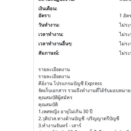
เงินเดือน:
อัตรา:
1 อัต
วันทำงาน:
ไม่ระบ
เวลาทำงาน:
ไม่ระบ
เวลาทำงานอื่นๆ:
ไม่ระบ
สัมภาษณ์:
ไม่ระบ
รายละเอียดงาน
รายละเอียดงาน
คีย์งาน โปรแกรมบัญชี Express
จัดเก็บเอกสาร รวมถึงทำงานที่ได้รับมอบหมาย
คุณสมบัติผู้สมัคร
คุณสมบัติ
1.เพศหญิง อายุไม่เกิน 30 ปี
2.วุติปวส.ทางด้านบัญชี -ปริญญาตรีบัญชี
3.ทำงานจันทร์ - เสาร์