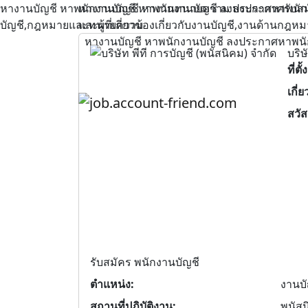
หางานบัญชี หาพนักงานบัญชี หางานทนายความ ลงประกาศรับสมัครงานบ
หางานบัญชี หาพนักงานบัญชี ลงประกาศหาพนักงา
บัญชี,กฎหมายและทนายความ
และผู้ที่เกี่ยวข้องเกี่ยวกับงานบัญชี,งานด้าน
หางานบัญชี หาพนักงานบัญชี ลงประกาศหาพนักงาน
บริษ
ที่ตั้ง
เกี่
สวัส
รับสมัคร พนักงานบัญชี
ตำแหน่ง:
งานบั
สถานที่ปฏิบัติงาน:
พนัสน