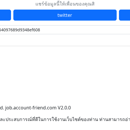
แชร์ข้อมูลนี้ให้เพื่อนของคุณสิ
twitter
ed. job.account-friend.com V2.0.0
ิภาพและประสบการณ์ที่ดีในการใช้งานเว็บไซต์ของท่าน ท่านสามารถอ่