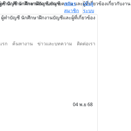
 นักศึกษาฝึกงานบัญชี,ทนายความ และผู้ที่เกี่ยวข้องเกี่ยวกับงาน
ทำบัญชี นักศึกษาฝึกงานบัญชี
สมัคร
เข้าสู่
สมาชิก
ระบบ
บัญชี นักศึกษาฝึกงานบัญชีและผู้ที่เกี่ยวข้อง
าแรก
ค้นหางาน
ข่าวและบทความ
ติดต่อเรา
04 พ.ย 68