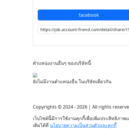
facebook
ตำแหน่งงานอื่นๆ ของบริษัทนี้
ยังไม่มีงานตำแหน่งอื่น ในบริษัทเดียวกัน
Copyrights © 2024 - 2026 | All rights reserv
เว็บไซต์นี้มีการใช้งานคุกกี้เพื่อเพิ่มประสิทธ
เติมได้ที่
นโยบายความเป็นส่วนตัวและคุกกี้