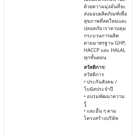
ด้วยความมุ่งมั่นที่จะ
ส่งมอบผลิตภัณฑ์เพื่อ
สุขภาพที่สดใหม่และ
ปลอดภัย เราควบคุม
กระบวนการผลิต
ตามมาตรฐาน GHP,
HACCP และ HALAL
ทุกขั้นตอน
สวัสดิการ:
สวัสดิการ
• ประกันสังคม /
โบนัสประจำปี
• อบรมพัฒนาความ
รู้
• และอื่น ๆ ตาม
โครงสร้างบริษัท