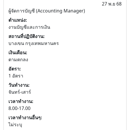
27 พ.ย 68
ผู้จัดการบัญชี (Accounting Manager)
ตำแหน่ง:
งานบัญชีและการเงิน
สถานที่ปฏิบัติงาน:
บางเขน กรุงเทพมหานคร
เงินเดือน:
ตามตกลง
อัตรา:
1 อัตรา
วันทำงาน:
จันทร์-เสาร์
เวลาทำงาน:
8.00-17.00
เวลาทำงานอื่นๆ:
ไม่ระบุ