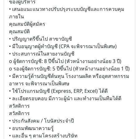
ของผู้บริหาร
• เสนอแนะแนวทางปรับปรุงระบบบัญชีและการควบคุม
ภายใน
คุณสมบัติผู้สมัคร
คุณสมบัติ
• ปริญญาตรีขึ้นไป สาขาบัญชี
• มีใบอนุญาตผู้ทำบัญชี (CPA จะพิจารณาเป็นพิเศษ)
• ประสบการณ์ในสายงานบัญชี
o ผู้จัดการบัญชี: 8 ปีขึ้นไป (หัวหน้างานอย่างน้อย 3 ปี)
o รองผู้จัดการบัญชี: 5 ปีขึ้นไป (หัวหน้างานอย่างน้อย 1 ปี)
• มีความรู้ด้านบัญชีต้นทุน โรงงานผลิต หรืออุตสาหกรรม
อาหาร จะพิจารณาเป็นพิเศษ
• ใช้โปรแกรมบัญชี (Express, ERP, Excel) ได้ดี
• ละเอียดรอบคอบ มีภาวะผู้นำ และทำงานเป็นทีมได้ดี
สวัสดิการ
สวัสดิการ
• ประกันสังคม / โบนัสประจำปี
• อบรมพัฒนาความรู้
• และอื่น ๆ ตามโครงสร้างบริษัท