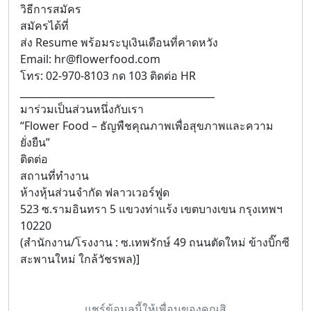
วิธีการสมัคร
สมัครได้ที่
ส่ง Resume พร้อมระบุเงินเดือนที่คาดหวัง
Email: hr@flowerfood.com
โทร: 02-970-8103 กด 103 ติดต่อ HR
________________________________________
มาร่วมเป็นส่วนหนึ่งกับเรา
“Flower Food – ธัญพืชคุณภาพเพื่อสุขภาพและความ
ยั่งยืน”
ติดต่อ
สถานที่ทำงาน
ห้างหุ้นส่วนจำกัด ฟลาวเวอร์ฟูด
523 ซ.รามอินทรา 5 แขวงท่าแร้ง เขตบางเขน กรุงเทพฯ
10220
(สำนักงาน/โรงงาน : ซ.เทพรักษ์ 49 ถนนตัดใหม่ ข้างบิ๊กซี
สะพานใหม่ ใกล้วัชรพล)]
แชร์ข้อมูลนี้ให้เพื่อนของคุณสิ