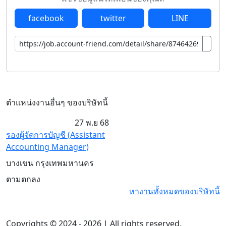
facebook
twitter
LINE
ตำแหน่งงานอื่นๆ ของบริษัทนี้
27 พ.ย 68
รองผู้จัดการบัญชี (Assistant
Accounting Manager)
บางเขน กรุงเทพมหานคร
ตามตกลง
หางานทั้งหมดของบริษัทนี้
Copyrights © 2024 - 2026 | All rights reserved.