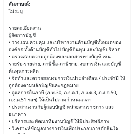
สัมภาษณ์:
ไม่ระบุ
รายละเอียดงาน
ผู้จัดการบัญชี
• วางแผน ควบคุม และบริหารงานด้านบัญชีทั้งหมดของ
องค์กร ทั้งด้านบัญชีทั่วไป บัญชีต้นทุน และบัญชีบริหาร
• ตรวจสอบความถูกต้องของเอกสารทางบัญชี เช่น
รายรับ-รายจ่าย, ภาษีซื้อ-ภาษีขาย, งบการเงิน และบัญชี
ต้นทุนการผลิต
• จัดทำและตรวจสอบงบการเงินประจำเดือน / ประจำปี ให้
ถูกต้องตามหลักบัญชีและกฎหมาย
• ดูแลการยื่นภาษี (ภ.พ.30, ภ.ง.ด.1, ภ.ง.ด.3, ภ.ง.ด.50,
ภ.ง.ด.51 ฯลฯ) ให้เป็นไปตามกำหนดเวลา
• ประสานงานกับผู้สอบบัญชี หน่วยงานราชการ และ
ธนาคาร
• บริหารและพัฒนาทีมงานบัญชีให้มีประสิทธิภาพ
• วิเคราะห์ข้อมูลทางการเงินเพื่อประกอบการตัดสินใจ